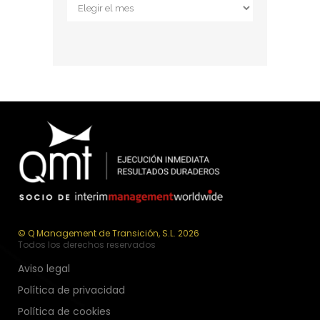
Archivos
© Q Management de Transición, S.L. 2026
Todos los derechos reservados
Aviso legal
Política de privacidad
Política de cookies