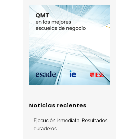
Noticias recientes
Ejecución inmediata. Resultados
duraderos.