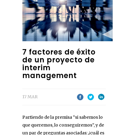
7 factores de éxito
de un proyecto de
interim
management
17 MAR
Partiendo de la premisa “si sabemos lo
que queremos, lo conseguiremos”, y de
un par de preguntas asociadas: ¿cuál es