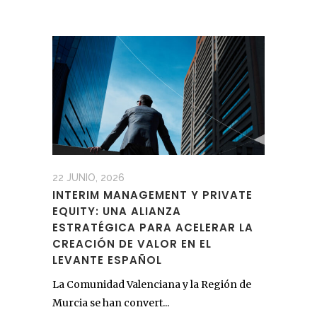
22 JUNIO, 2026
INTERIM MANAGEMENT Y PRIVATE
EQUITY: UNA ALIANZA
ESTRATÉGICA PARA ACELERAR LA
CREACIÓN DE VALOR EN EL
LEVANTE ESPAÑOL
La Comunidad Valenciana y la Región de
Murcia se han convert...