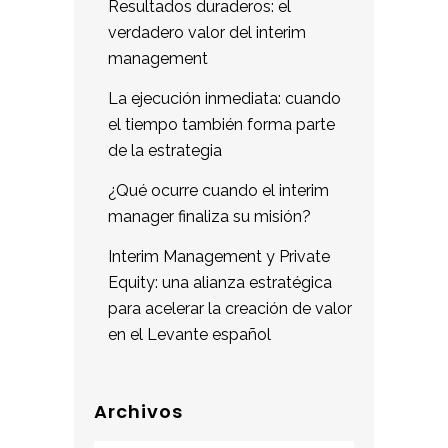
Resultados duraderos: el
verdadero valor del interim
management
La ejecución inmediata: cuando
el tiempo también forma parte
de la estrategia
¿Qué ocurre cuando el interim
manager finaliza su misión?
Interim Management y Private
Equity: una alianza estratégica
para acelerar la creación de valor
en el Levante español
Archivos