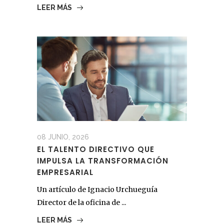
LEER MÁS
08 JUNIO, 2026
EL TALENTO DIRECTIVO QUE
IMPULSA LA TRANSFORMACIÓN
EMPRESARIAL
Un artículo de Ignacio Urchueguía
Director de la oficina de ...
LEER MÁS