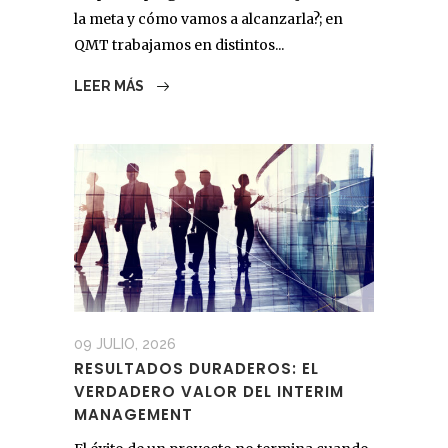
la meta y cómo vamos a alcanzarla?; en
QMT trabajamos en distintos...
LEER MÁS
09 JULIO, 2026
RESULTADOS DURADEROS: EL
VERDADERO VALOR DEL INTERIM
MANAGEMENT