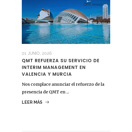
01 JUNIO, 2026
QMT REFUERZA SU SERVICIO DE
INTERIM MANAGEMENT EN
VALENCIA Y MURCIA
Nos complace anunciar el refuerzo de la
presencia de QMT en ...
LEER MÁS