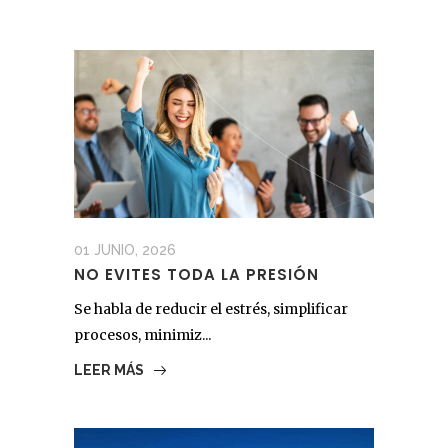
01 JUNIO, 2026
NO EVITES TODA LA PRESIÓN
Se habla de reducir el estrés, simplificar
procesos, minimiz...
LEER MÁS