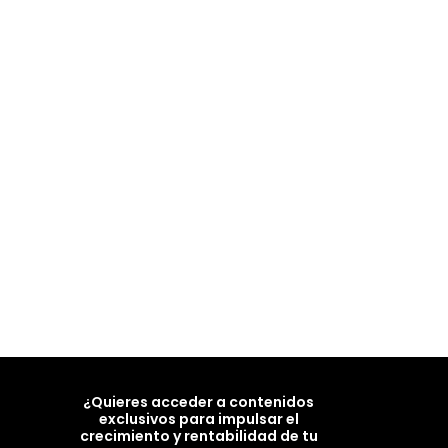
¿Quieres acceder a contenidos
exclusivos para impulsar el
crecimiento y rentabilidad de tu