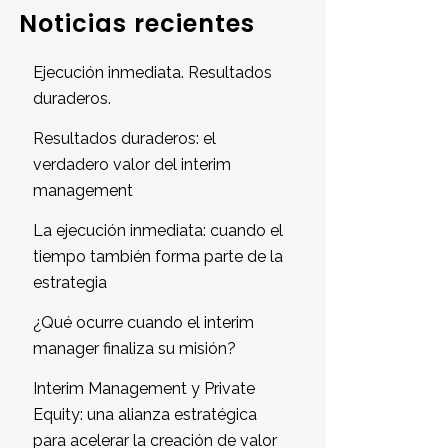
Noticias recientes
Ejecución inmediata. Resultados
duraderos.
Resultados duraderos: el
verdadero valor del interim
management
La ejecución inmediata: cuando el
tiempo también forma parte de la
estrategia
¿Qué ocurre cuando el interim
manager finaliza su misión?
Interim Management y Private
Equity: una alianza estratégica
para acelerar la creación de valor