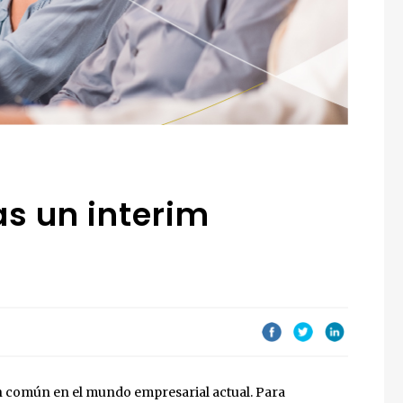
s un interim
n común en el mundo empresarial actual. Para