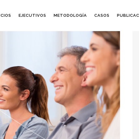
ICIOS
EJECUTIVOS
METODOLOGÍA
CASOS
PUBLICAC