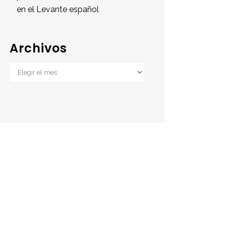
en el Levante español
Archivos
Archivos