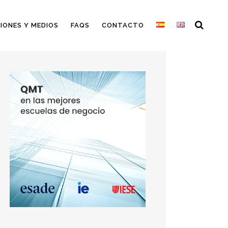
IONES Y MEDIOS
FAQS
CONTACTO