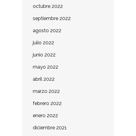
octubre 2022
septiembre 2022
agosto 2022
julio 2022
junio 2022
mayo 2022
abril 2022
marzo 2022
febrero 2022
enero 2022
diciembre 2021