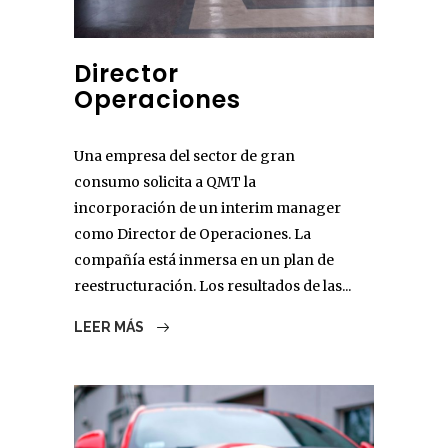
Director
Operaciones
Una empresa del sector de gran
consumo solicita a QMT la
incorporación de un interim manager
como Director de Operaciones. La
compañía está inmersa en un plan de
reestructuración. Los resultados de las...
LEER MÁS