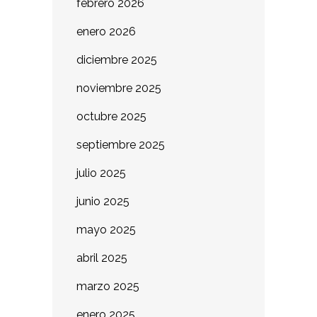
febrero 2026
enero 2026
diciembre 2025
noviembre 2025
octubre 2025
septiembre 2025
julio 2025
junio 2025
mayo 2025
abril 2025
marzo 2025
enero 2025