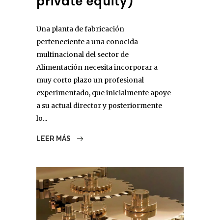
private equity)
Una planta de fabricación
perteneciente a una conocida
multinacional del sector de
Alimentación necesita incorporar a
muy corto plazo un profesional
experimentado, que inicialmente apoye
a su actual director y posteriormente
lo...
LEER MÁS