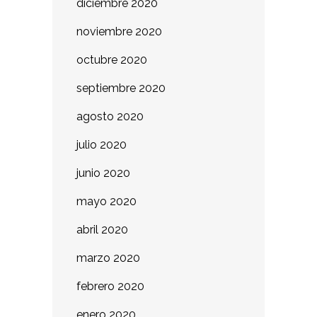
diciembre 2020
noviembre 2020
octubre 2020
septiembre 2020
agosto 2020
julio 2020
junio 2020
mayo 2020
abril 2020
marzo 2020
febrero 2020
enero 2020