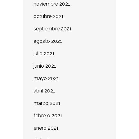
noviembre 2021
octubre 2021
septiembre 2021
agosto 2021
julio 2021
junio 2021
mayo 2021
abril 2021
marzo 2021
febrero 2021
enero 2021