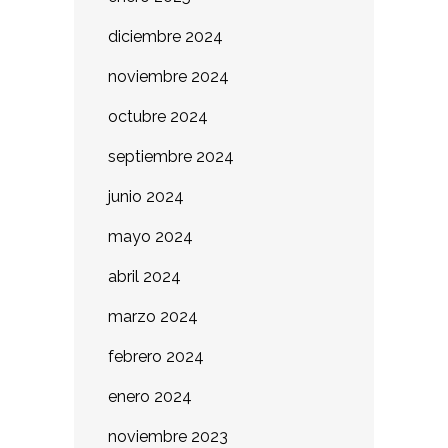
diciembre 2024
noviembre 2024
octubre 2024
septiembre 2024
junio 2024
mayo 2024
abril 2024
marzo 2024
febrero 2024
enero 2024
noviembre 2023