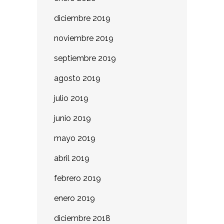
diciembre 2019
noviembre 2019
septiembre 2019
agosto 2019
julio 2019
junio 2019
mayo 2019
abril 2019
febrero 2019
enero 2019
diciembre 2018