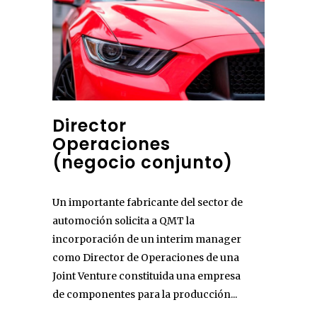
Director
Operaciones
(negocio conjunto)
Un importante fabricante del sector de
automoción solicita a QMT la
incorporación de un interim manager
como Director de Operaciones de una
Joint Venture constituida una empresa
de componentes para la producción...