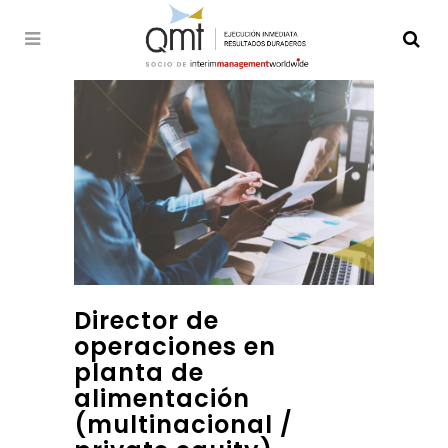
Director de
operaciones en
planta de
alimentación
(multinacional /