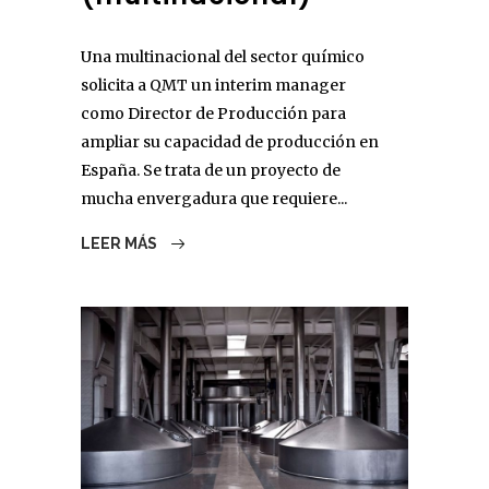
Una multinacional del sector químico
solicita a QMT un interim manager
como Director de Producción para
ampliar su capacidad de producción en
España. Se trata de un proyecto de
mucha envergadura que requiere...
LEER MÁS