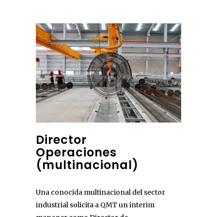
Director
Operaciones
(multinacional)
Una conocida multinacional del sector
industrial solicita a QMT un interim