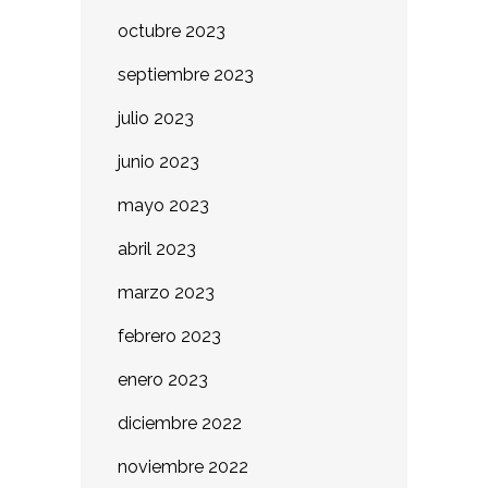
octubre 2023
septiembre 2023
julio 2023
junio 2023
mayo 2023
abril 2023
marzo 2023
febrero 2023
enero 2023
diciembre 2022
noviembre 2022