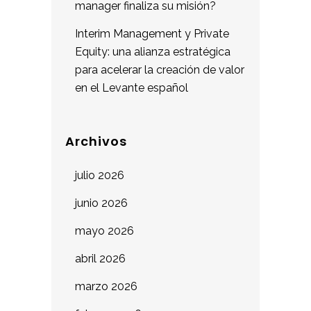
manager finaliza su misión?
Interim Management y Private
Equity: una alianza estratégica
para acelerar la creación de valor
en el Levante español
Archivos
julio 2026
junio 2026
mayo 2026
abril 2026
marzo 2026