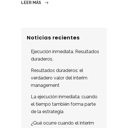
LEER MÁS
Noticias recientes
Ejecución inmediata. Resultados
duraderos.
Resultados duraderos: el
verdadero valor del interim
management
La ejecución inmediata: cuando
el tiempo también forma parte
de la estrategia
¿Qué ocurre cuando el interim