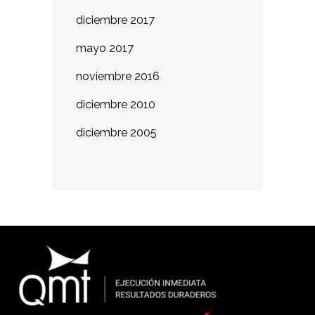
diciembre 2017
mayo 2017
noviembre 2016
diciembre 2010
diciembre 2005