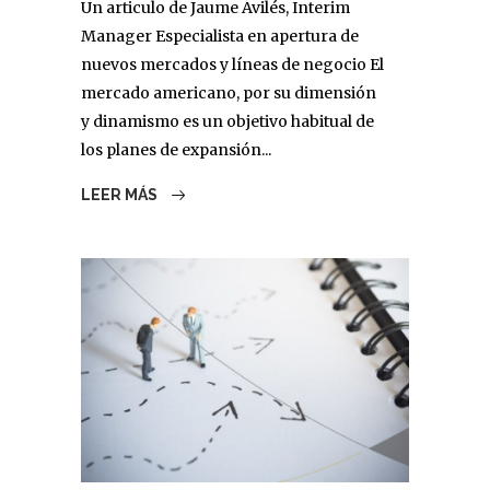
Un articulo de Jaume Avilés, Interim
Manager Especialista en apertura de
nuevos mercados y líneas de negocio El
mercado americano, por su dimensión
y dinamismo es un objetivo habitual de
los planes de expansión...
LEER MÁS