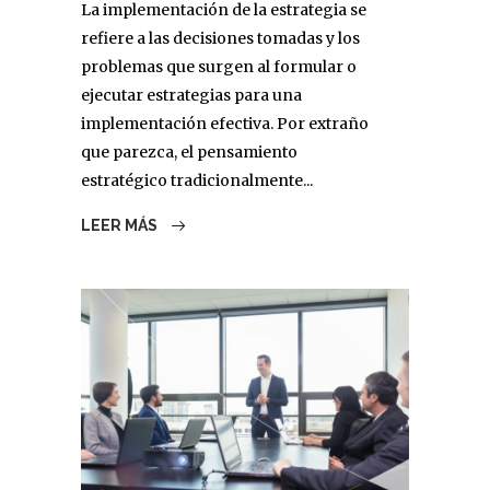
La implementación de la estrategia se
refiere a las decisiones tomadas y los
problemas que surgen al formular o
ejecutar estrategias para una
implementación efectiva. Por extraño
que parezca, el pensamiento
estratégico tradicionalmente...
LEER MÁS