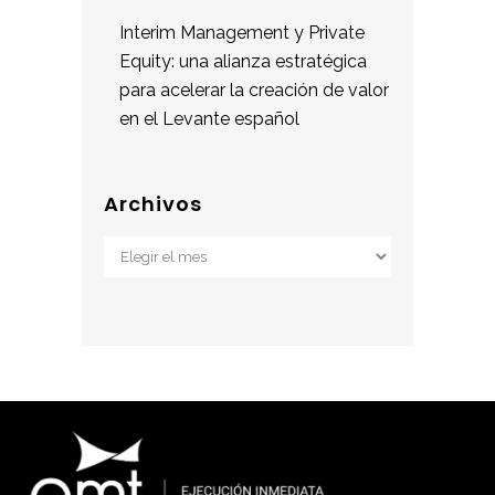
Interim Management y Private
Equity: una alianza estratégica
para acelerar la creación de valor
en el Levante español
Archivos
Archivos