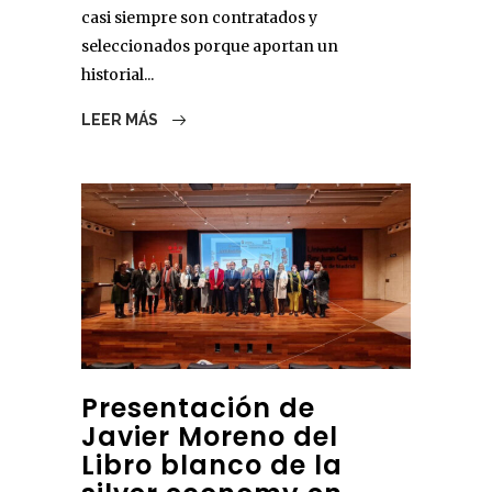
casi siempre son contratados y
seleccionados porque aportan un
historial...
LEER MÁS
Presentación de
Javier Moreno del
Libro blanco de la