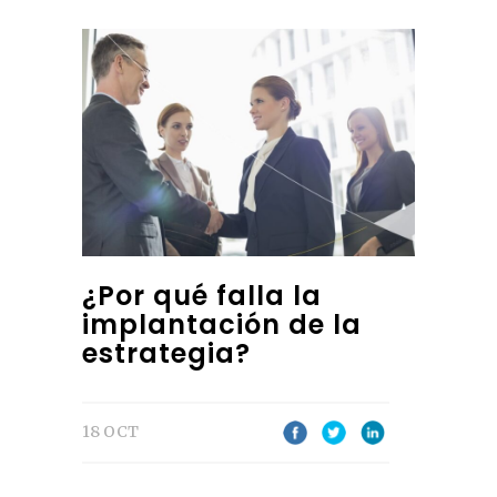
¿Por qué falla la
implantación de la
estrategia?
18 OCT