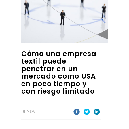
Cómo una empresa
textil puede
penetrar en un
mercado como USA
en poco tiempo y
con riesgo limitado
01 NOV