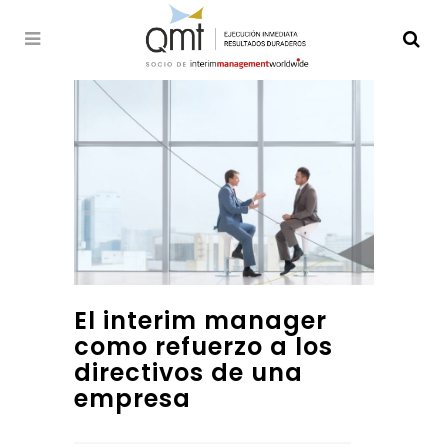
El interim manager
como refuerzo a los
directivos de una
empresa