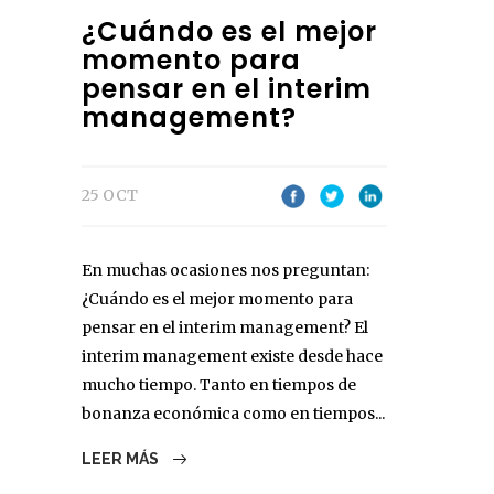
¿Cuándo es el mejor
momento para
pensar en el interim
management?
25 OCT
En muchas ocasiones nos preguntan:
¿Cuándo es el mejor momento para
pensar en el interim management? El
interim management existe desde hace
mucho tiempo. Tanto en tiempos de
bonanza económica como en tiempos...
LEER MÁS