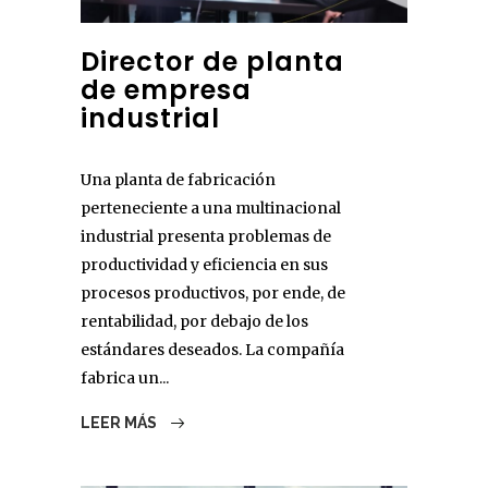
Director de planta
de empresa
industrial
Una planta de fabricación
perteneciente a una multinacional
industrial presenta problemas de
productividad y eficiencia en sus
procesos productivos, por ende, de
rentabilidad, por debajo de los
estándares deseados. La compañía
fabrica un...
LEER MÁS