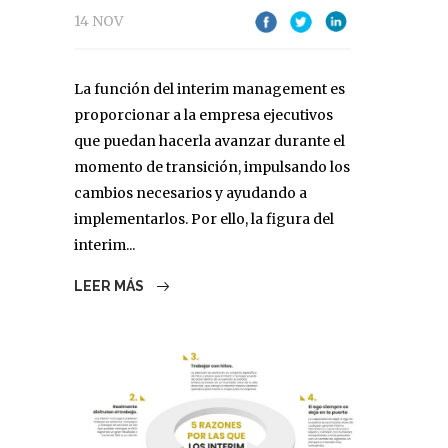
14 NOV
La función del interim management es
proporcionar a la empresa ejecutivos
que puedan hacerla avanzar durante el
momento de transición, impulsando los
cambios necesarios y ayudando a
implementarlos. Por ello, la figura del
interim...
LEER MÁS