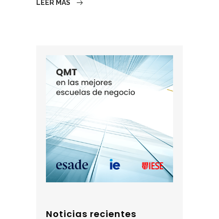
LEER MÁS
Noticias recientes