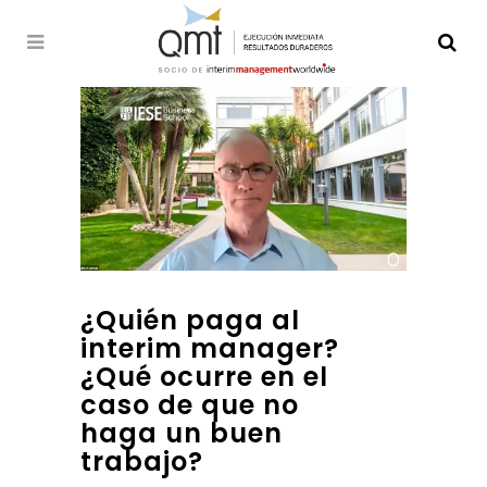
¿Quién paga al
interim manager?
¿Qué ocurre en el
caso de que no
haga un buen
trabajo?