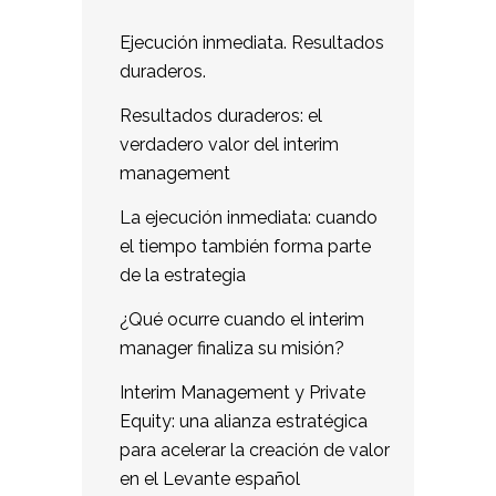
Ejecución inmediata. Resultados
duraderos.
Resultados duraderos: el
verdadero valor del interim
management
La ejecución inmediata: cuando
el tiempo también forma parte
de la estrategia
¿Qué ocurre cuando el interim
manager finaliza su misión?
Interim Management y Private
Equity: una alianza estratégica
para acelerar la creación de valor
en el Levante español