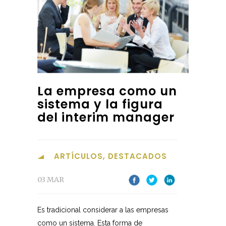
La empresa como un
sistema y la figura
del interim manager
ARTÍCULOS
,
DESTACADOS
03 MAR
Es tradicional considerar a las empresas
como un sistema. Esta forma de