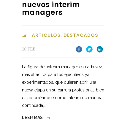
nuevos interim
managers
ARTÍCULOS
,
DESTACADOS
10 FEB
La figura del interim manager es cada vez
más atractiva para los ejecutivos ya
experimentados, que quieren abrir una
nueva etapa en su carrera profesional: bien
estableciéndose como interim de manera
continuada,...
LEER MÁS