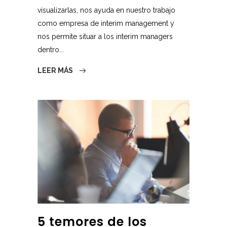
visualizarlas, nos ayuda en nuestro trabajo
como empresa de interim management y
nos permite situar a los interim managers
dentro...
LEER MÁS
5 temores de los