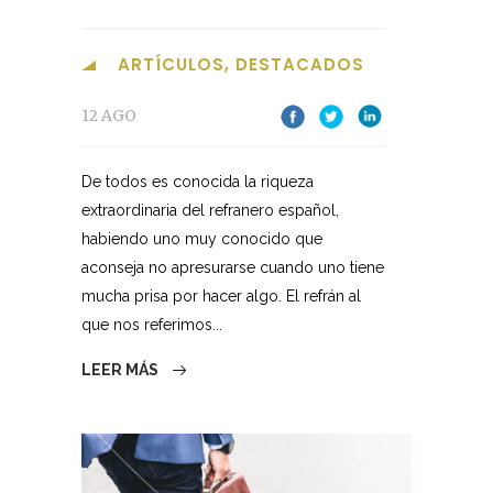
ARTÍCULOS
,
DESTACADOS
12 AGO
De todos es conocida la riqueza
extraordinaria del refranero español,
habiendo uno muy conocido que
aconseja no apresurarse cuando uno tiene
mucha prisa por hacer algo. El refrán al
que nos referimos...
LEER MÁS