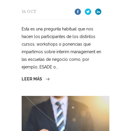
14 OCT
Esta es una pregunta habitual que nos
hacen los participantes de los distintos
cursos, workshops o ponencias que
impartimos sobre interim management en
las escuelas de negocio como, por
ejemplo, ESADE o...
LEER MÁS