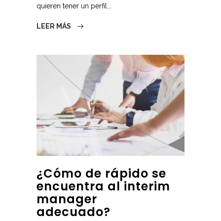
quieren tener un perfil...
LEER MÁS
¿Cómo de rápido se
encuentra al interim
manager
adecuado?