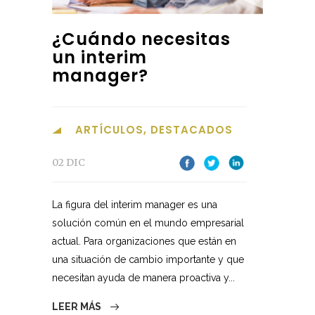
¿Cuándo necesitas
un interim
manager?
ARTÍCULOS
,
DESTACADOS
02 DIC
La figura del interim manager es una
solución común en el mundo empresarial
actual. Para organizaciones que están en
una situación de cambio importante y que
necesitan ayuda de manera proactiva y...
LEER MÁS