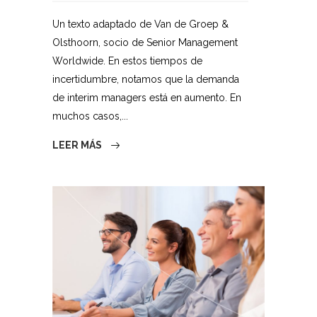
Un texto adaptado de Van de Groep &
Olsthoorn, socio de Senior Management
Worldwide. En estos tiempos de
incertidumbre, notamos que la demanda
de interim managers está en aumento. En
muchos casos,...
LEER MÁS