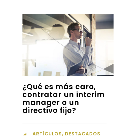
¿Qué es más caro,
contratar un interim
manager o un
directivo fijo?
ARTÍCULOS
,
DESTACADOS