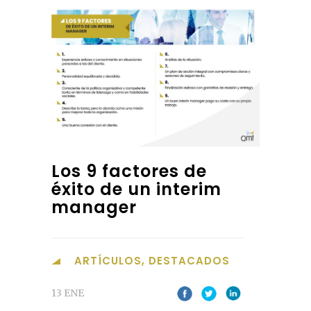
Los 9 factores de
éxito de un interim
manager
ARTÍCULOS
,
DESTACADOS
13 ENE