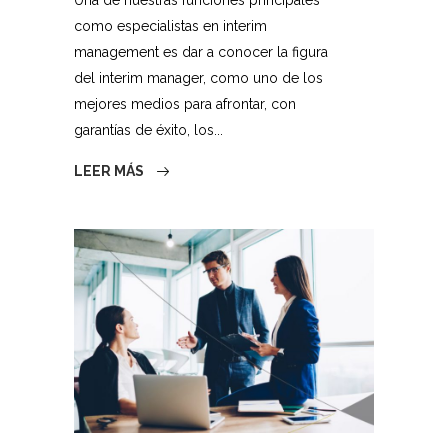
como especialistas en interim
management es dar a conocer la figura
del interim manager, como uno de los
mejores medios para afrontar, con
garantías de éxito, los...
LEER MÁS