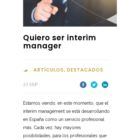
Quiero ser interim
manager
ARTÍCULOS
,
DESTACADOS
23 SEP
Estamos viendo, en este momento, que el
interim management se está desarrollando
en España como un servicio profesional
más. Cada vez, hay mayores
posibilidades, para los profesionales que