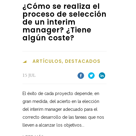
¿Cómo se realiza el
proceso de selección
de un interim
manager? ¿Tiene
algún coste?
ARTÍCULOS
,
DESTACADOS
15 JUL
El éxito de cada proyecto depende, en
gran medida, del acierto en la elección
del interim manager adecuado para el
correcto desarrollo de las tareas que nos
lleven a alcanzar los objetivos...