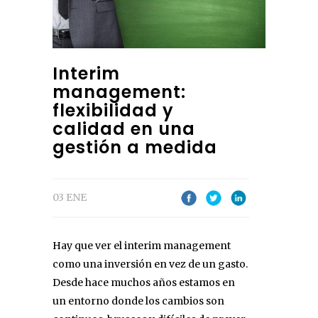
Interim
management:
flexibilidad y
calidad en una
gestión a medida
03 ENE
Hay que ver el interim management
como una inversión en vez de un gasto.
Desde hace muchos años estamos en
un entorno donde los cambios son