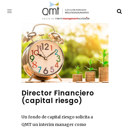
Director Financiero
(capital riesgo)
Un fondo de capital riesgo solicita a
QMT un interim manager como