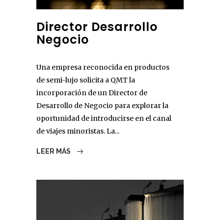
Director Desarrollo
Negocio
Una empresa reconocida en productos
de semi-lujo solicita a QMT la
incorporación de un Director de
Desarrollo de Negocio para explorar la
oportunidad de introducirse en el canal
de viajes minoristas. La...
LEER MÁS