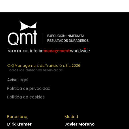
© Q Management de Transición, S.L. 2026
Todos los derechos reservados
Aviso legal
Política de privacidad
Política de cookies
Barcelona
Madrid
Dirk Kremer
Javier Moreno