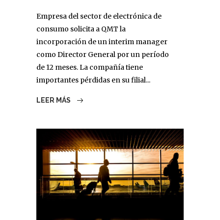
Empresa del sector de electrónica de
consumo solicita a QMT la
incorporación de un interim manager
como Director General por un período
de 12 meses. La compañía tiene
importantes pérdidas en su filial...
LEER MÁS