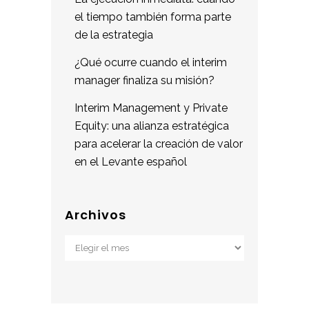
el tiempo también forma parte
de la estrategia
¿Qué ocurre cuando el interim
manager finaliza su misión?
Interim Management y Private
Equity: una alianza estratégica
para acelerar la creación de valor
en el Levante español
Archivos
Archivos