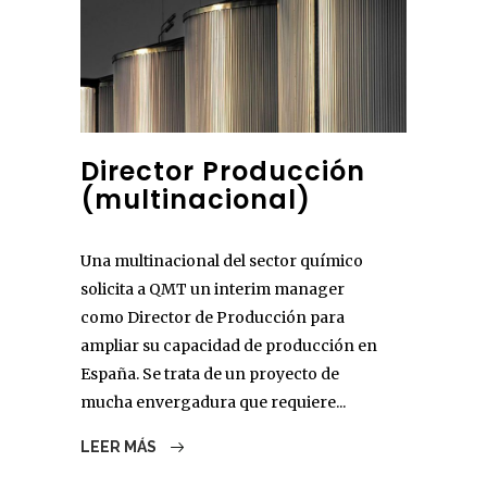
Director Producción
(multinacional)
Una multinacional del sector químico
solicita a QMT un interim manager
como Director de Producción para
ampliar su capacidad de producción en
España. Se trata de un proyecto de
mucha envergadura que requiere...
LEER MÁS