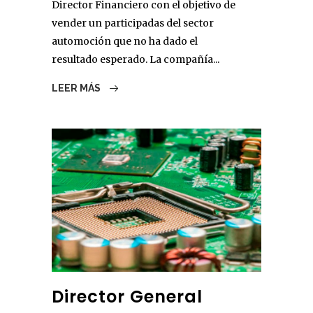
Director Financiero con el objetivo de
vender un participadas del sector
automoción que no ha dado el
resultado esperado. La compañía...
LEER MÁS
Director General