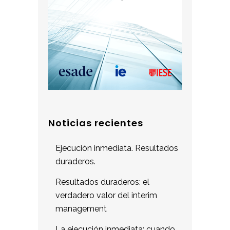
Noticias recientes
Ejecución inmediata. Resultados
duraderos.
Resultados duraderos: el
verdadero valor del interim
management
La ejecución inmediata: cuando