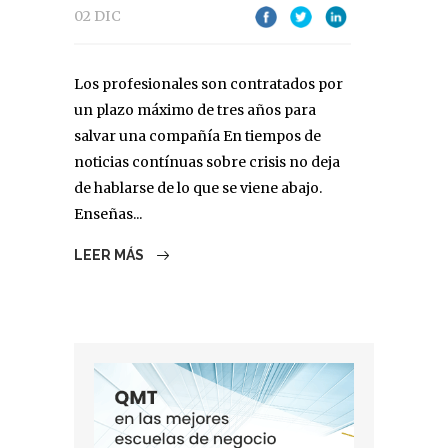
02 DIC
Los profesionales son contratados por
un plazo máximo de tres años para
salvar una compañía En tiempos de
noticias contínuas sobre crisis no deja
de hablarse de lo que se viene abajo.
Enseñas...
LEER MÁS