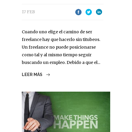
17 FEB
Cuando uno elige el camino de ser
freelance hay que hacerlo sin titubeos.
Un freelance no puede posicionarse
como tal y al mismo tiempo seguir
buscando un empleo. Debido a que el...
LEER MÁS