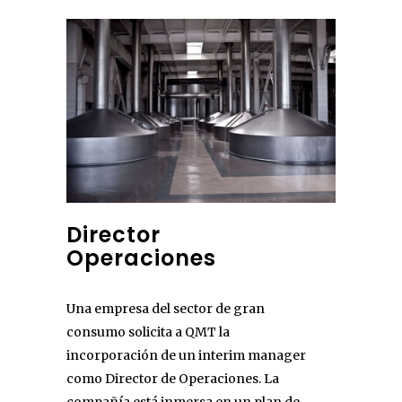
Director
Operaciones
Una empresa del sector de gran
consumo solicita a QMT la
incorporación de un interim manager
como Director de Operaciones. La