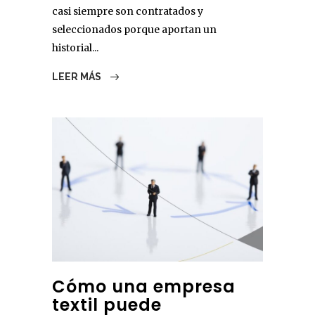
casi siempre son contratados y
seleccionados porque aportan un
historial...
LEER MÁS
Cómo una empresa
textil puede