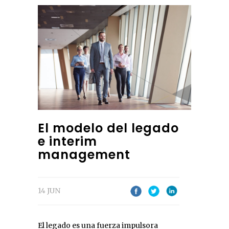
El modelo del legado
e interim
management
14 JUN
El legado es una fuerza impulsora