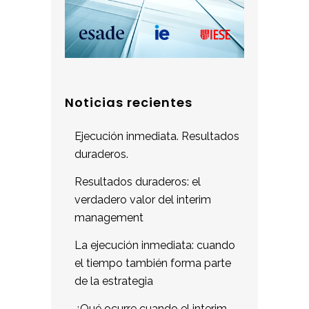
Noticias recientes
Ejecución inmediata. Resultados
duraderos.
Resultados duraderos: el
verdadero valor del interim
management
La ejecución inmediata: cuando
el tiempo también forma parte
de la estrategia
¿Qué ocurre cuando el interim