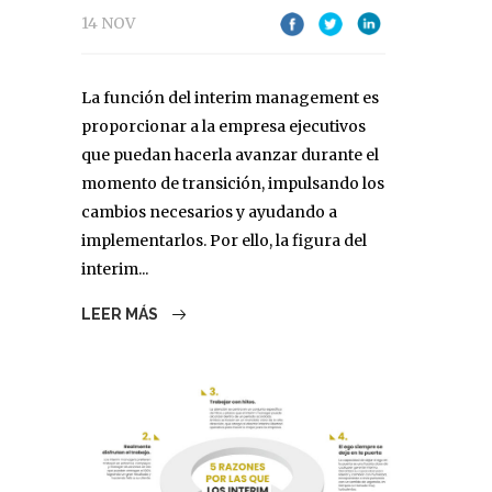
14 NOV
La función del interim management es
proporcionar a la empresa ejecutivos
que puedan hacerla avanzar durante el
momento de transición, impulsando los
cambios necesarios y ayudando a
implementarlos. Por ello, la figura del
interim...
LEER MÁS