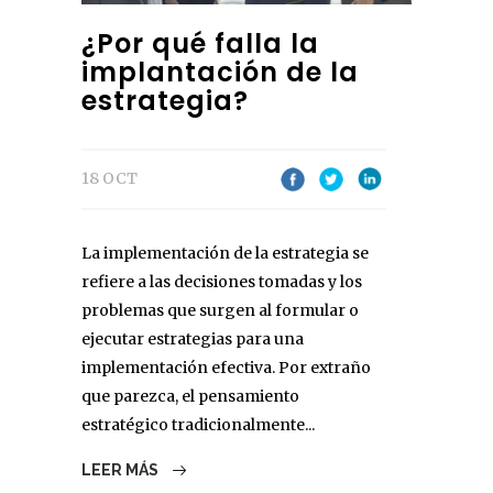
¿Por qué falla la
implantación de la
estrategia?
18 OCT
La implementación de la estrategia se
refiere a las decisiones tomadas y los
problemas que surgen al formular o
ejecutar estrategias para una
implementación efectiva. Por extraño
que parezca, el pensamiento
estratégico tradicionalmente...
LEER MÁS