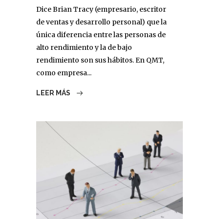
Dice Brian Tracy (empresario, escritor
de ventas y desarrollo personal) que la
única diferencia entre las personas de
alto rendimiento y la de bajo
rendimiento son sus hábitos. En QMT,
como empresa...
LEER MÁS