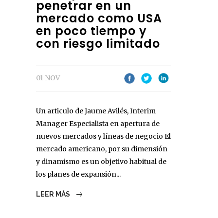
penetrar en un
mercado como USA
en poco tiempo y
con riesgo limitado
01 NOV
Un articulo de Jaume Avilés, Interim
Manager Especialista en apertura de
nuevos mercados y líneas de negocio El
mercado americano, por su dimensión
y dinamismo es un objetivo habitual de
los planes de expansión...
LEER MÁS