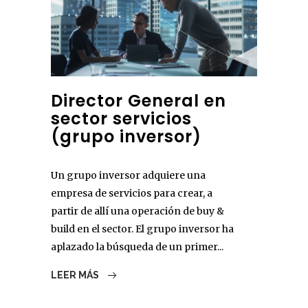
Director General en
sector servicios
(grupo inversor)
Un grupo inversor adquiere una
empresa de servicios para crear, a
partir de allí una operación de buy &
build en el sector. El grupo inversor ha
aplazado la búsqueda de un primer...
LEER MÁS