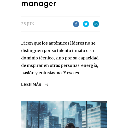
manager
28 JUN
Dicen que los auténticos líderes no se
distinguen por su talento innato o su
dominio técnico, sino por su capacidad
de inspirar en otras personas: energía,
pasión y entusiasmo. Y eso es...
LEER MÁS