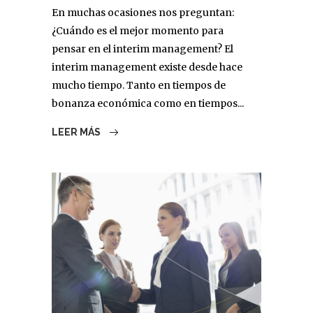
En muchas ocasiones nos preguntan:
¿Cuándo es el mejor momento para
pensar en el interim management? El
interim management existe desde hace
mucho tiempo. Tanto en tiempos de
bonanza económica como en tiempos...
LEER MÁS