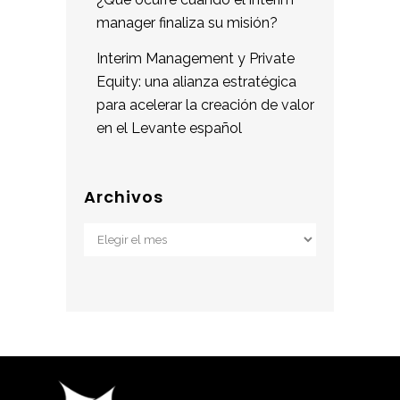
manager finaliza su misión?
Interim Management y Private
Equity: una alianza estratégica
para acelerar la creación de valor
en el Levante español
Archivos
Archivos