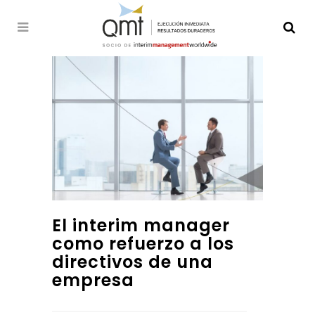
El interim manager
como refuerzo a los
directivos de una
empresa