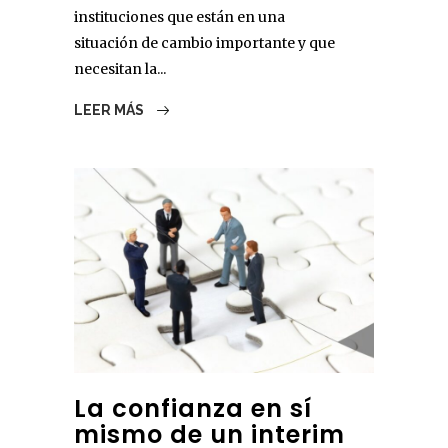
instituciones que están en una
situación de cambio importante y que
necesitan la...
LEER MÁS
La confianza en sí
mismo de un interim