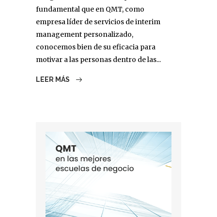
fundamental que en QMT, como
empresa líder de servicios de interim
management personalizado,
conocemos bien de su eficacia para
motivar a las personas dentro de las...
LEER MÁS