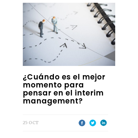
¿Cuándo es el mejor
momento para
pensar en el interim
management?
25 OCT