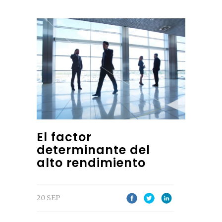
El factor
determinante del
alto rendimiento
20 SEP