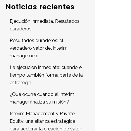
Noticias recientes
Ejecución inmediata. Resultados
duraderos.
Resultados duraderos: el
verdadero valor del interim
management
La ejecución inmediata: cuando el
tiempo también forma parte de la
estrategia
¿Qué ocurre cuando el interim
manager finaliza su misión?
Interim Management y Private
Equity: una alianza estratégica
para acelerar la creación de valor