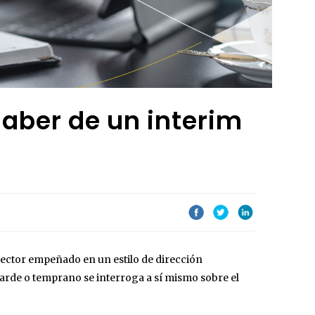
saber de un interim
irector empeñado en un estilo de dirección
arde o temprano se interroga a sí mismo sobre el