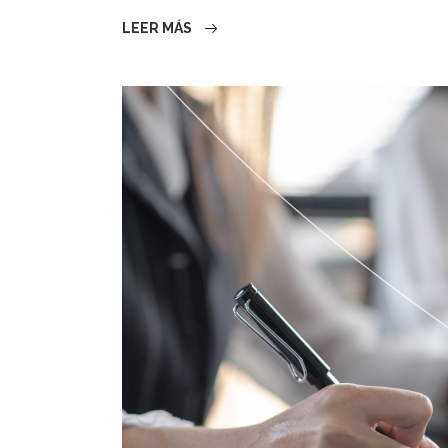
LEER MÁS