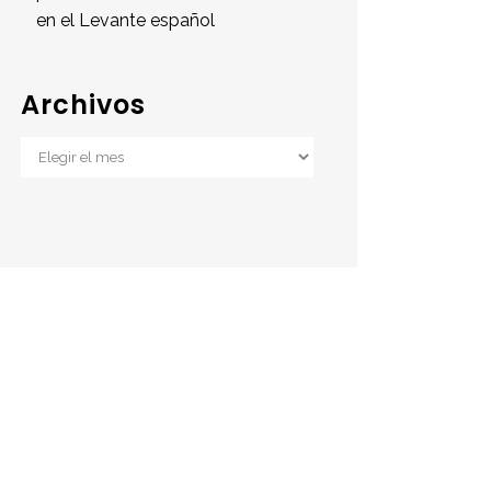
en el Levante español
Archivos
Archivos