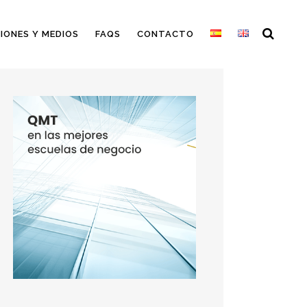
IONES Y MEDIOS
FAQS
CONTACTO