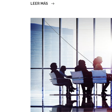
LEER MÁS