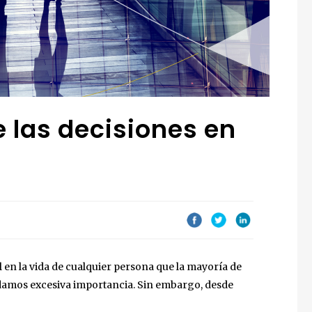
 las decisiones en
 en la vida de cualquier persona que la mayoría de
 damos excesiva importancia. Sin embargo, desde