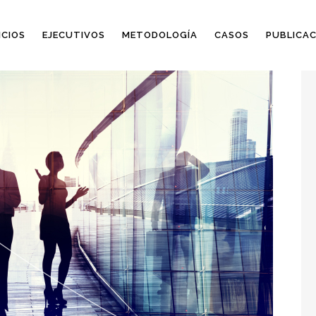
ICIOS
EJECUTIVOS
METODOLOGÍA
CASOS
PUBLICAC