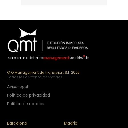
© Q Management de Transición, S.L. 2026
Todos los derechos reservados
Aviso legal
Política de privacidad
Política de cookies
Barcelona
Madrid