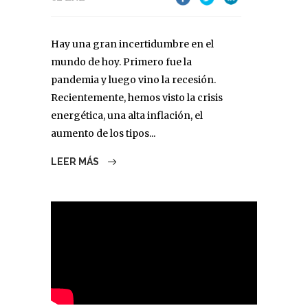
Hay una gran incertidumbre en el
mundo de hoy. Primero fue la
pandemia y luego vino la recesión.
Recientemente, hemos visto la crisis
energética, una alta inflación, el
aumento de los tipos...
LEER MÁS