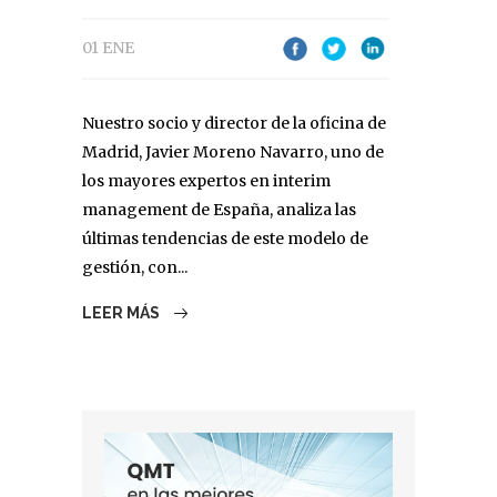
01 ENE
Nuestro socio y director de la oficina de
Madrid, Javier Moreno Navarro, uno de
los mayores expertos en interim
management de España, analiza las
últimas tendencias de este modelo de
gestión, con...
LEER MÁS