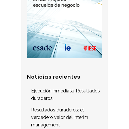
Noticias recientes
Ejecución inmediata. Resultados
duraderos.
Resultados duraderos: el
verdadero valor del interim
management