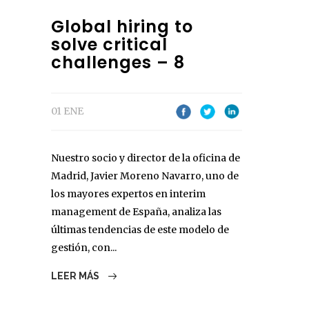
Global hiring to
solve critical
challenges – 8
01 ENE
Nuestro socio y director de la oficina de
Madrid, Javier Moreno Navarro, uno de
los mayores expertos en interim
management de España, analiza las
últimas tendencias de este modelo de
gestión, con...
LEER MÁS