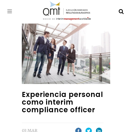
Experiencia personal
como interim
compliance officer
03 MAR