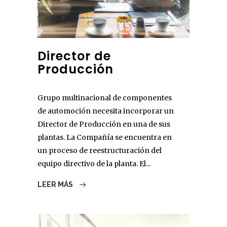
Director de
Producción
Grupo multinacional de componentes
de automoción necesita incorporar un
Director de Producción en una de sus
plantas. La Compañía se encuentra en
un proceso de reestructuración del
equipo directivo de la planta. El...
LEER MÁS