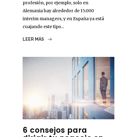
profesión, por ejemplo, solo en
Alemania hay alrededor de 15.000
interim managers, y en España ya está
cuajando este tipo...
LEER MÁS
6 consejos para