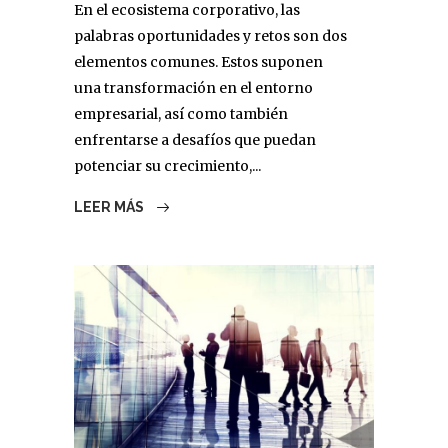
En el ecosistema corporativo, las
palabras oportunidades y retos son dos
elementos comunes. Estos suponen
una transformación en el entorno
empresarial, así como también
enfrentarse a desafíos que puedan
potenciar su crecimiento,...
LEER MÁS