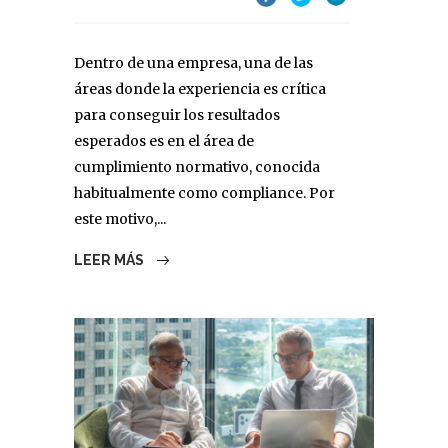
Dentro de una empresa, una de las
áreas donde la experiencia es crítica
para conseguir los resultados
esperados es en el área de
cumplimiento normativo, conocida
habitualmente como compliance. Por
este motivo,...
LEER MÁS