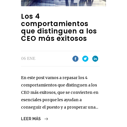
Los 4
comportamientos
que distinguen a los
CEO más exitosos
06 ENE
En este post vamos a repasar los 4
comportamientos que distinguen a los
CEO más exitosos, que se convierten en
esenciales porque les ayudan a
conseguir el puesto y a prosperar una...
LEER MÁS