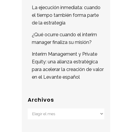
La ejecución inmediata: cuando
el tiempo también forma parte
de la estrategia
¿Qué ocurre cuando el interim
manager finaliza su misión?
Interim Management y Private
Equity: una alianza estratégica
para acelerar la creación de valor
en el Levante español
Archivos
Archivos