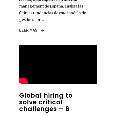
management de España, analiza las
últimas tendencias de este modelo de
gestión, con...
LEER MÁS
Global hiring to
solve critical
challenges – 6