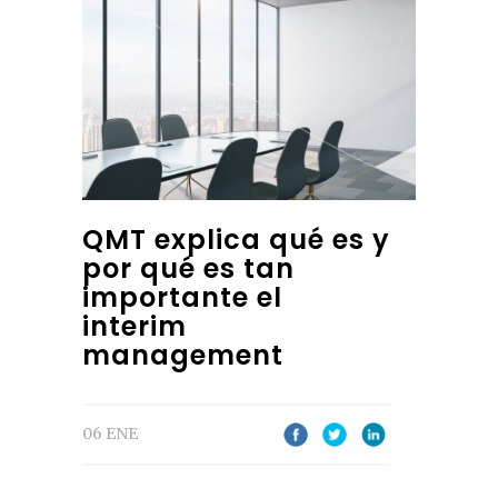
QMT explica qué es y
por qué es tan
importante el
interim
management
06 ENE