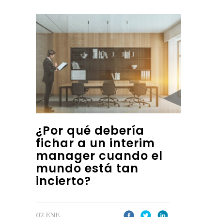
¿Por qué debería
fichar a un interim
manager cuando el
mundo está tan
incierto?
02 ENE