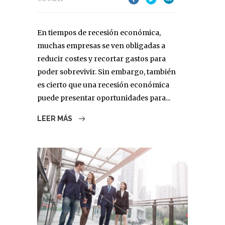
En tiempos de recesión económica,
muchas empresas se ven obligadas a
reducir costes y recortar gastos para
poder sobrevivir. Sin embargo, también
es cierto que una recesión económica
puede presentar oportunidades para...
LEER MÁS