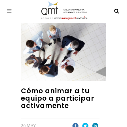
Cómo animar a tu
equipo a participar
activamente
26 MAY