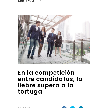
LEER MÁS
En la competición
entre candidatos, la
liebre supera a la
tortuga