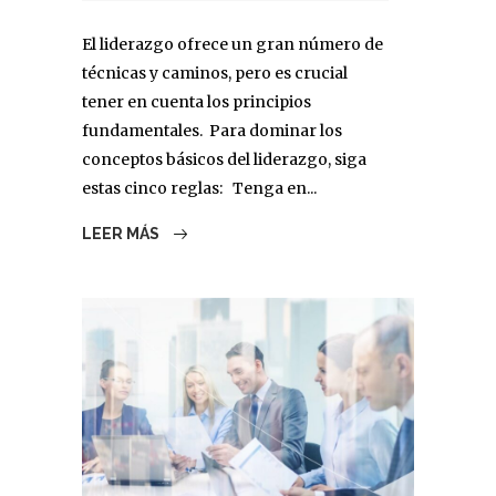
El liderazgo ofrece un gran número de
técnicas y caminos, pero es crucial
tener en cuenta los principios
fundamentales. Para dominar los
conceptos básicos del liderazgo, siga
estas cinco reglas: Tenga en...
LEER MÁS