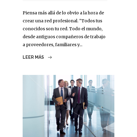
Piensa más allá de lo obvio a la hora de
crear una red profesional. "Todos tus
conocidos son tu red. Todo el mundo,
desde antiguos compañeros de trabajo
a proveedores, familiares y...
LEER MÁS