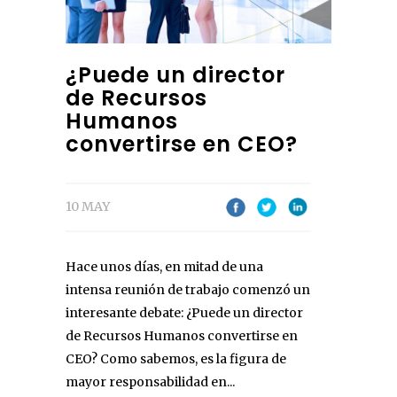
¿Puede un director
de Recursos
Humanos
convertirse en CEO?
10 MAY
Hace unos días, en mitad de una
intensa reunión de trabajo comenzó un
interesante debate: ¿Puede un director
de Recursos Humanos convertirse en
CEO? Como sabemos, es la figura de
mayor responsabilidad en...