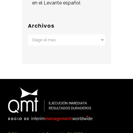
en el Levante español
Archivos
Archivos