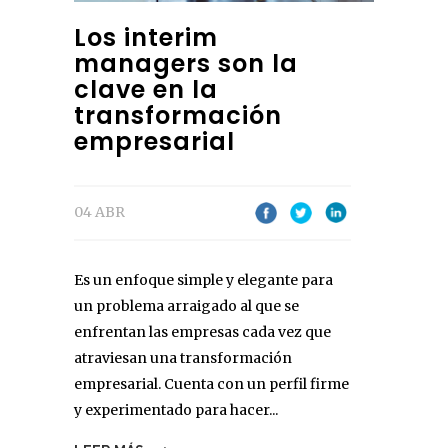
Los interim
managers son la
clave en la
transformación
empresarial
04 ABR
Es un enfoque simple y elegante para
un problema arraigado al que se
enfrentan las empresas cada vez que
atraviesan una transformación
empresarial. Cuenta con un perfil firme
y experimentado para hacer...