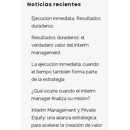
Noticias recientes
Ejecución inmediata. Resultados
duraderos.
Resultados duraderos: el
verdadero valor del interim
management
La ejecución inmediata: cuando
el tiempo también forma parte
de la estrategia
¿Qué ocurre cuando el interim
manager finaliza su misión?
Interim Management y Private
Equity: una alianza estratégica
para acelerar la creación de valor