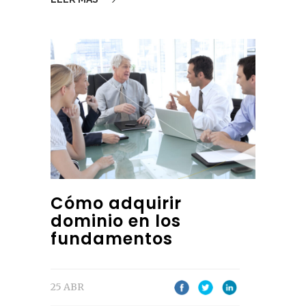
Cómo adquirir
dominio en los
fundamentos
25 ABR