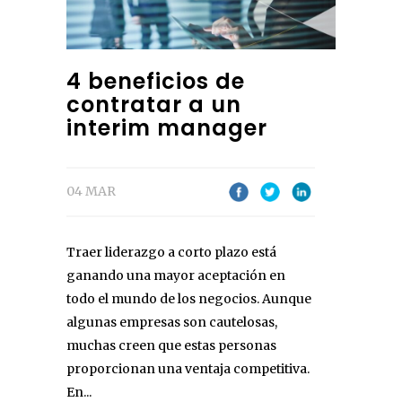
4 beneficios de
contratar a un
interim manager
04 MAR
Traer liderazgo a corto plazo está
ganando una mayor aceptación en
todo el mundo de los negocios. Aunque
algunas empresas son cautelosas,
muchas creen que estas personas
proporcionan una ventaja competitiva.
En...