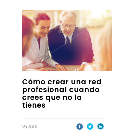
Cómo crear una red
profesional cuando
crees que no la
tienes
04 ABR