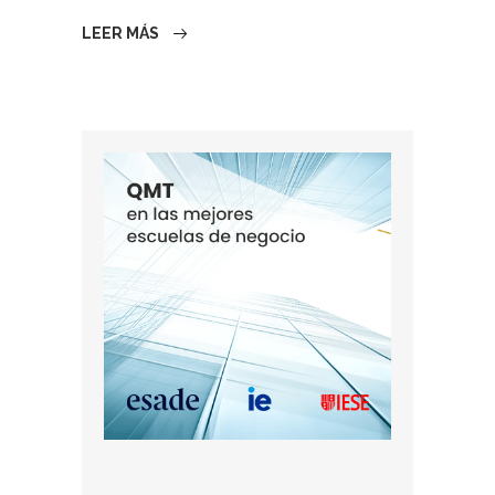
LEER MÁS